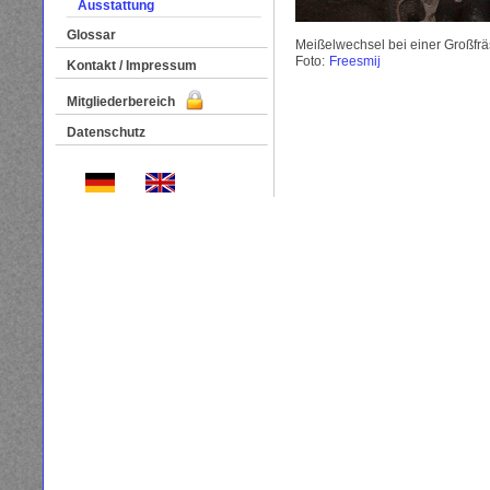
Ausstattung
Glossar
Meißelwechsel bei einer Großfrä
Foto:
Freesmij
Kontakt / Impressum
Mitgliederbereich
Datenschutz